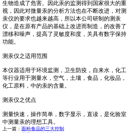
生物造成了危害。因此汞的监测得到国家很大的重
视，因此对微量汞的分析方法也在不断改进，对测
汞仪的要求也越来越高，所以本公司研制的测汞
仪，是在原有产品的基础上改进而制造，的改善了
漂移和噪声，提高了灵敏度和度，关具有数字保持
功能。
测汞仪之适用范围
本仪器适用于环境监测，卫生防疫，自来水，化工
等行业用于测量水，空气，土壤，食品，化妆品，
化工原料，中的汞的含量。
测汞仪之优点
测量快速，操作简单，数字显示，直读，是化验室
中测量汞的理想工具。
上一篇：
面粉食品的三大控制