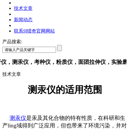
技术文章
新闻动态
联系9I猎奇官网网站
产品搜索:
，测汞仪，考种仪，粉质仪，面团拉伸仪，实验
技术文章
测汞仪的适用范围
测汞仪
是汞及其化合物的特有性质，在科研和生
产ling域得到广泛应用，但也带来了环境污染，并对