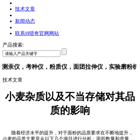
技术文章
新闻动态
联系9I猎奇官网网站
产品搜索:
仪，考种仪，粉质仪，面团拉伸仪，实验磨粉机
技术文章
小麦杂质以及不当存储对其品
质的影响
随着经济水平的提升，对于面粉的品质要求在不断地提升，
小麦的品质主要是从以下几个项目进行分析：面筋数量和质量，