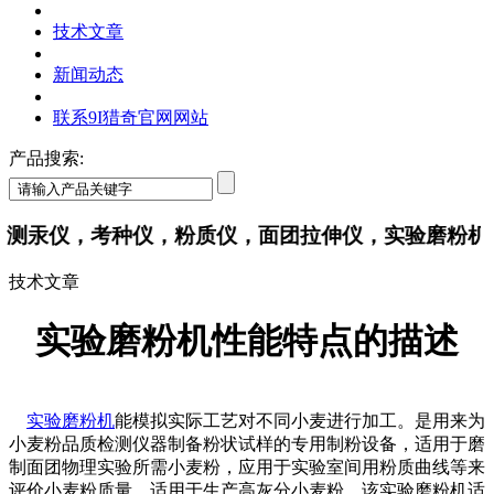
技术文章
新闻动态
联系9I猎奇官网网站
产品搜索:
，测汞仪，考种仪，粉质仪，面团拉伸仪，实验磨粉机
技术文章
实验磨粉机性能特点的描述
实验磨粉机
能模拟实际工艺对不同小麦进行加工。是用来为
小麦粉品质检测仪器制备粉状试样的专用制粉设备，适用于磨
制面团物理实验所需小麦粉，应用于实验室间用粉质曲线等来
评价小麦粉质量，适用于生产高灰分小麦粉。该实验磨粉机适