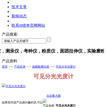
技术文章
新闻动态
联系9I猎奇官网网站
产品搜索:
，测汞仪，考种仪，粉质仪，面团拉伸仪，实验磨
产品资料
首页
>>>
产品目录
>>>
油脂检测仪器
>>>
可见分光光度计
可见分光光度计
点击看大图
如果您对该产品感兴趣的话,可以
产品名称:
可见分光光度计