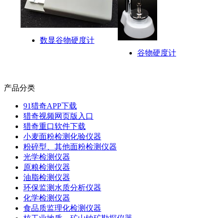
数显谷物硬度计
谷物硬度计
产品分类
91猎奇APP下载
猎奇视频网页版入口
猎奇重口软件下载
小麦面粉检测化验仪器
粉碎型、其他面粉检测仪器
光学检测仪器
原粮检测仪器
油脂检测仪器
环保监测水质分析仪器
化学检测仪器
食品质监理化检测仪器