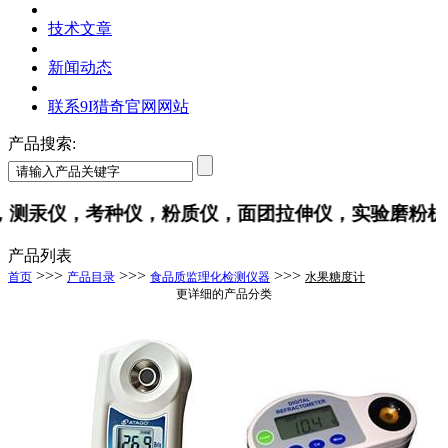
技术文章
新闻动态
联系9I猎奇官网网站
产品搜索:
测汞仪，考种仪，粉质仪，面团拉伸仪，实验磨粉机
产品列表
>>>
>>>
>>>
首页
产品目录
食品质监理化检测仪器
水果糖度计
更详细的产品分类