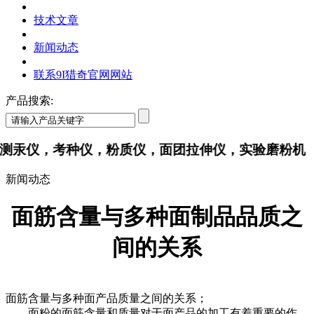
技术文章
新闻动态
联系9I猎奇官网网站
产品搜索:
仪，考种仪，粉质仪，面团拉伸仪，实验磨粉机
新闻动态
面筋含量与多种面制品品质之
间的关系
面筋含量与多种面产品质量之间的关系；
面粉的面筋含量和质量对于面产品的加工有着重要的作