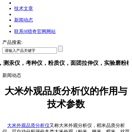
技术文章
新闻动态
联系9I猎奇官网网站
产品搜索:
仪，考种仪，粉质仪，面团拉伸仪，实验磨粉机
新闻动态
大米外观品质分析仪的作用与
技术参数
大米外观品质分析仪
又称大米外观分析仪，稻米品质分析
仪，可自动分析评价各类大米外观（籼米、粳米、糯米、丝苗